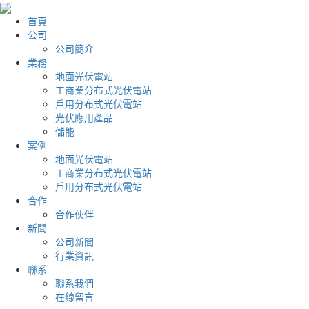
首頁
公司
公司簡介
業務
地面光伏電站
工商業分布式光伏電站
戶用分布式光伏電站
光伏應用產品
儲能
案例
地面光伏電站
工商業分布式光伏電站
戶用分布式光伏電站
合作
合作伙伴
新聞
公司新聞
行業資訊
聯系
聯系我們
在線留言