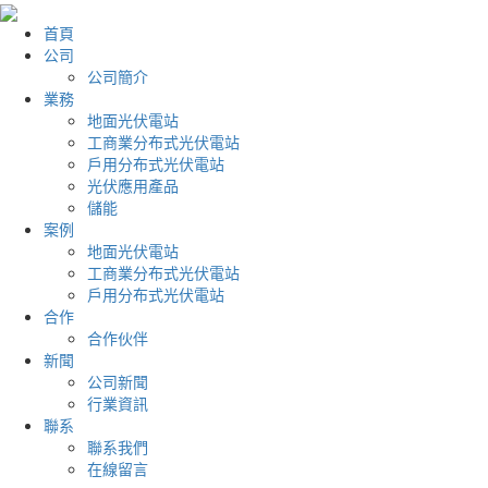
首頁
公司
公司簡介
業務
地面光伏電站
工商業分布式光伏電站
戶用分布式光伏電站
光伏應用產品
儲能
案例
地面光伏電站
工商業分布式光伏電站
戶用分布式光伏電站
合作
合作伙伴
新聞
公司新聞
行業資訊
聯系
聯系我們
在線留言