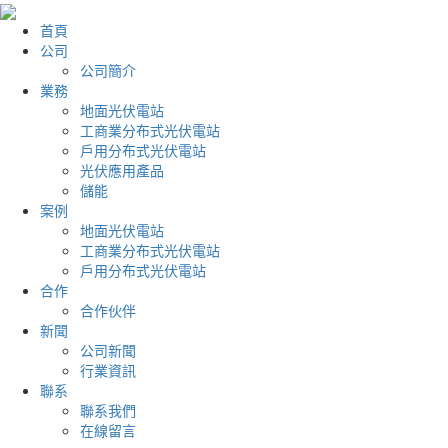
首頁
公司
公司簡介
業務
地面光伏電站
工商業分布式光伏電站
戶用分布式光伏電站
光伏應用產品
儲能
案例
地面光伏電站
工商業分布式光伏電站
戶用分布式光伏電站
合作
合作伙伴
新聞
公司新聞
行業資訊
聯系
聯系我們
在線留言