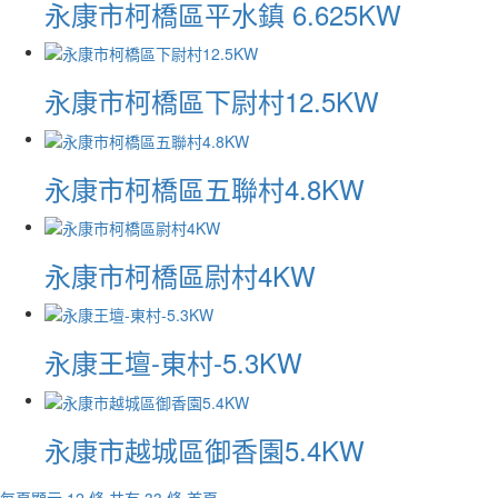
永康市柯橋區平水鎮 6.625KW
永康市柯橋區下尉村12.5KW
永康市柯橋區五聯村4.8KW
永康市柯橋區尉村4KW
永康王壇-東村-5.3KW
永康市越城區御香園5.4KW
每頁顯示 12 條,共有 33 條
首頁